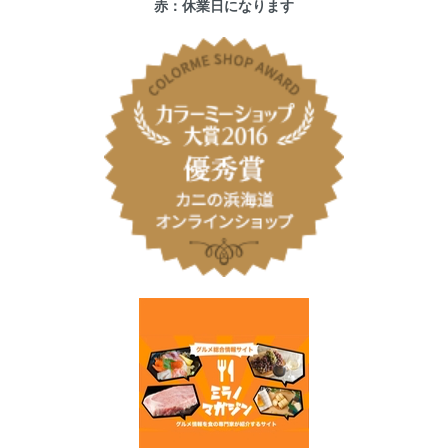
赤：休業日になります