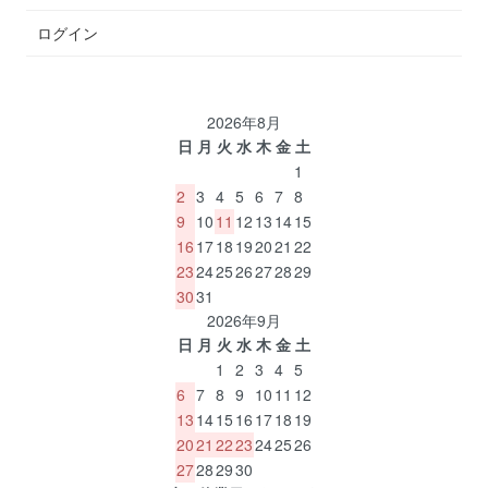
ログイン
2026年8月
日
月
火
水
木
金
土
1
2
3
4
5
6
7
8
9
10
11
12
13
14
15
16
17
18
19
20
21
22
23
24
25
26
27
28
29
30
31
2026年9月
日
月
火
水
木
金
土
1
2
3
4
5
6
7
8
9
10
11
12
13
14
15
16
17
18
19
20
21
22
23
24
25
26
27
28
29
30