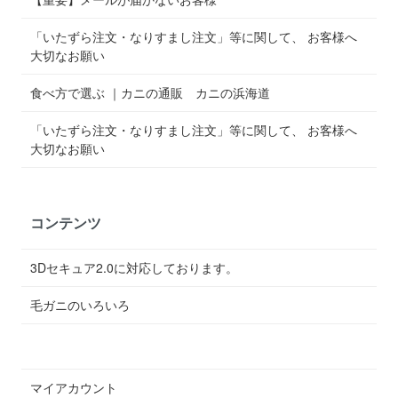
「いたずら注文・なりすまし注文」等に関して、 お客様へ
大切なお願い
食べ方で選ぶ ｜カニの通販 カニの浜海道
「いたずら注文・なりすまし注文」等に関して、 お客様へ
大切なお願い
コンテンツ
3Dセキュア2.0に対応しております。
毛ガニのいろいろ
マイアカウント