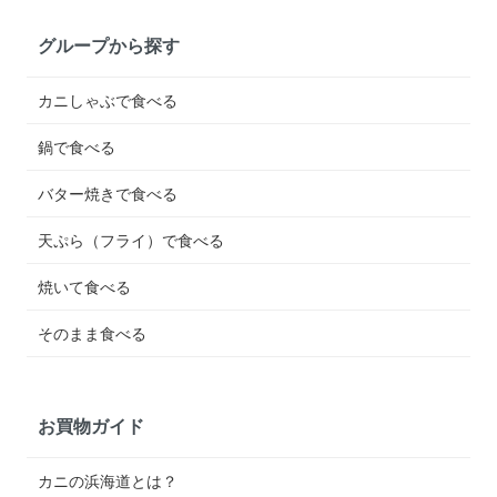
グループから探す
カニしゃぶで食べる
鍋で食べる
バター焼きで食べる
天ぷら（フライ）で食べる
焼いて食べる
そのまま食べる
お買物ガイド
カニの浜海道とは？