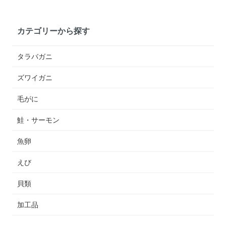
カテゴリーから探す
タラバガニ
ズワイガニ
毛がに
鮭・サーモン
魚卵
えび
貝類
加工品