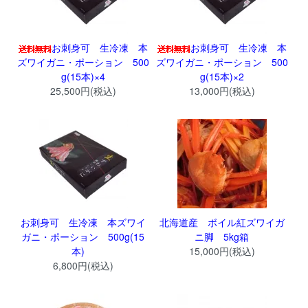
お刺身可 生冷凍 本
お刺身可 生冷凍 本
ズワイガニ・ポーション 500
ズワイガニ・ポーション 500
g(15本)×4
g(15本)×2
25,500円(税込)
13,000円(税込)
お刺身可 生冷凍 本ズワイ
北海道産 ボイル紅ズワイガ
ガニ・ポーション 500g(15
ニ脚 5kg箱
本)
15,000円(税込)
6,800円(税込)