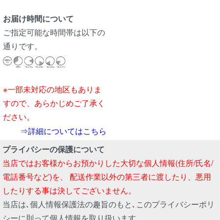
お届け時間について
ご指定可能な時間帯は以下の
通りです。
※一部未対応の地区もありま
すので、あらかじめご了承く
ださい。
⇒詳細についてはこちら
プライバシーの保護について
当店ではお客様からお預かりした大切な個人情報(住所/氏名/
電話番号など)を、 配送作業以外の第三者に渡したり、悪用
したりする事は決してございません。
当店は､個人情報保護法の趣旨のもと､このプライバシーポリ
シーに則って個人情報を取り扱います。