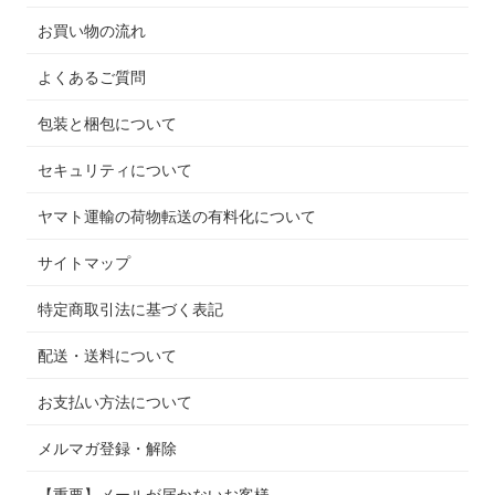
お買い物の流れ
よくあるご質問
包装と梱包について
セキュリティについて
ヤマト運輸の荷物転送の有料化について
サイトマップ
特定商取引法に基づく表記
配送・送料について
お支払い方法について
メルマガ登録・解除
【重要】メールが届かないお客様