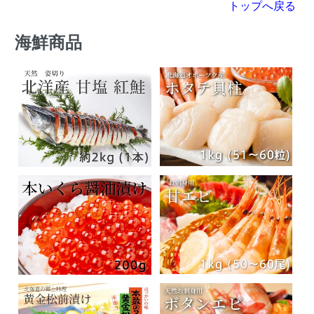
トップへ戻る
海鮮商品