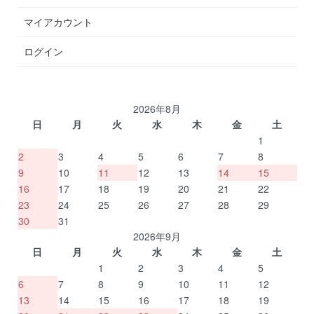
マイアカウント
ログイン
2026年8月
日
月
火
水
木
金
土
1
2
3
4
5
6
7
8
9
10
11
12
13
14
15
16
17
18
19
20
21
22
23
24
25
26
27
28
29
30
31
2026年9月
日
月
火
水
木
金
土
1
2
3
4
5
6
7
8
9
10
11
12
13
14
15
16
17
18
19