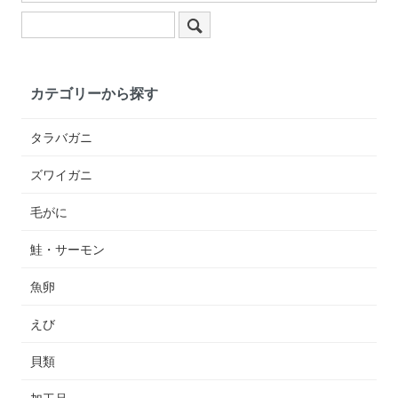
カテゴリーから探す
タラバガニ
ズワイガニ
毛がに
鮭・サーモン
魚卵
えび
貝類
加工品