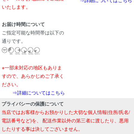
⇒詳細についてはこちら
いたします。
お届け時間について
ご指定可能な時間帯は以下の
通りです。
※一部未対応の地区もありま
すので、あらかじめご了承く
ださい。
⇒詳細についてはこちら
プライバシーの保護について
当店ではお客様からお預かりした大切な個人情報(住所/氏名/
電話番号など)を、 配送作業以外の第三者に渡したり、悪用
したりする事は決してございません。