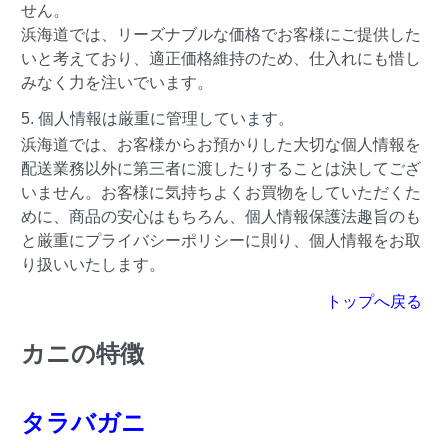
せん。
浜海道では、リーズナブルな価格でお客様にご提供した
いと考えており、適正価格維持のため、仕入れにも惜し
みなく力を注いでいます。
5. 個人情報は厳重に管理しています。
浜海道では、お客様からお預かりした大切な個人情報を
配送業務以外に第三者に渡したりすることは決してござ
いません。お客様に気持ちよくお買物をしていただくた
めに、商品の安心はもちろん、個人情報保護法趣旨のも
と厳重にプライバシーポリシーに則り、個人情報をお取
り扱いいたします。
トップへ戻る
カニの特徴
タラバガニ