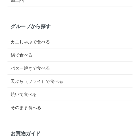
グループから探す
カニしゃぶで食べる
鍋で食べる
バター焼きで食べる
天ぷら（フライ）で食べる
焼いて食べる
そのまま食べる
お買物ガイド