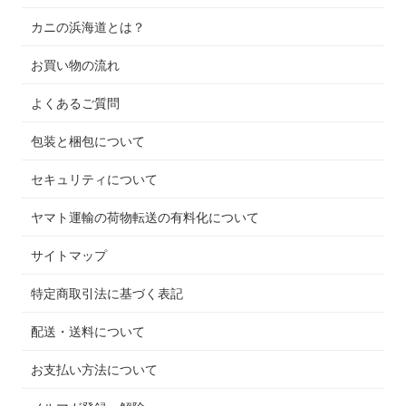
カニの浜海道とは？
お買い物の流れ
よくあるご質問
包装と梱包について
セキュリティについて
ヤマト運輸の荷物転送の有料化について
サイトマップ
特定商取引法に基づく表記
配送・送料について
お支払い方法について