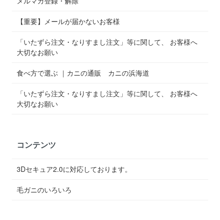
メルマガ登録・解除
【重要】メールが届かないお客様
「いたずら注文・なりすまし注文」等に関して、 お客様へ
大切なお願い
食べ方で選ぶ ｜カニの通販 カニの浜海道
「いたずら注文・なりすまし注文」等に関して、 お客様へ
大切なお願い
コンテンツ
3Dセキュア2.0に対応しております。
毛ガニのいろいろ