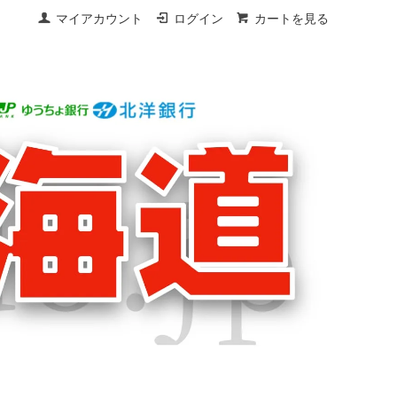
マイアカウント
ログイン
カートを見る