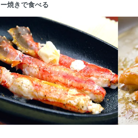
ター焼きで食べる