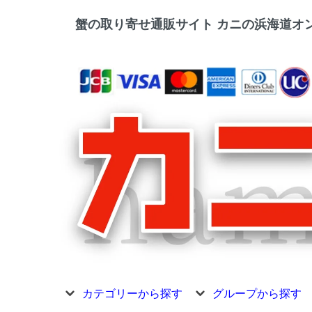
蟹の取り寄せ通販サイト カニの浜海道オン
カテゴリーから探す
グループから探す