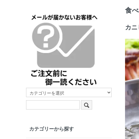
食べ
カニ
カテゴリーから探す