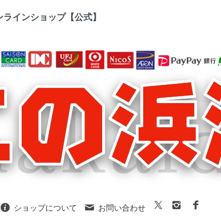
ラインショップ【公式】
ショップについて
お問い合わせ