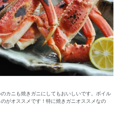
ルのカニも焼きガニにしてもおいしいです。ボイル
るのがオススメです！特に焼きガニオススメなの