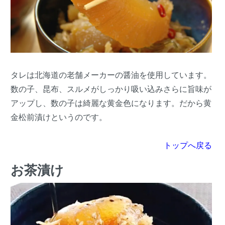
タレは北海道の老舗メーカーの醤油を使用しています。
数の子、昆布、スルメがしっかり吸い込みさらに旨味が
アップし、数の子は綺麗な黄金色になります。だから黄
金松前漬けというのです。
トップへ戻る
お茶漬け