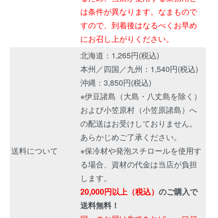
は条件が異なります。なまもので
すので、到着後はなるべくお早め
にお召し上がりください。
北海道：1,265円(税込)
本州／四国／九州：1,540円(税込)
沖縄：3,850円(税込)
※伊豆諸島（大島・八丈島を除く）
および小笠原村（小笠原諸島）へ
の配送はお受けしておりません。
あらかじめご了承ください。
送料について
※保冷材や発泡スチロールを使用す
る場合、資材の代金は当店が負担
します。
20,000円以上（税込）
のご購入で
送料無料！