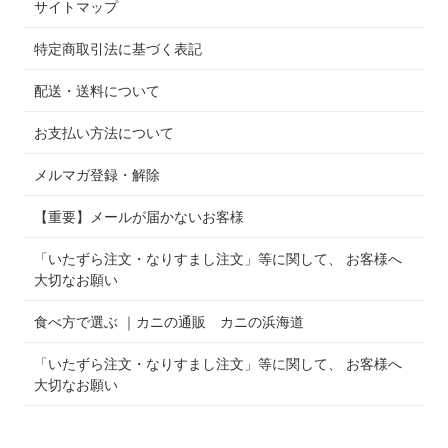
サイトマップ
特定商取引法に基づく表記
配送・送料について
お支払い方法について
メルマガ登録・解除
【重要】メールが届かないお客様
「いたずら注文・なりすまし注文」等に関して、 お客様へ
大切なお願い
食べ方で選ぶ ｜カニの通販 カニの浜海道
「いたずら注文・なりすまし注文」等に関して、 お客様へ
大切なお願い