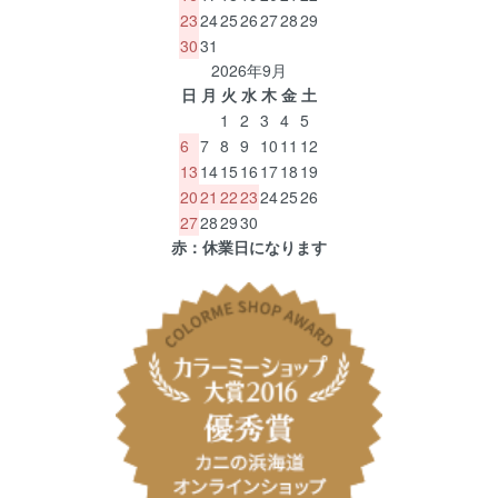
23
24
25
26
27
28
29
30
31
2026年9月
日
月
火
水
木
金
土
1
2
3
4
5
6
7
8
9
10
11
12
13
14
15
16
17
18
19
20
21
22
23
24
25
26
27
28
29
30
赤：休業日になります