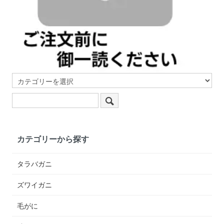
カテゴリーから探す
タラバガニ
ズワイガニ
毛がに