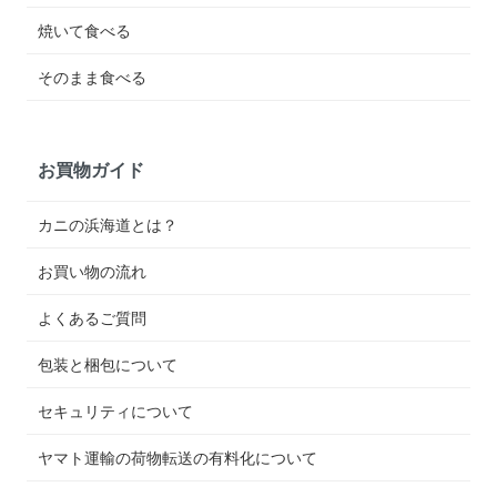
焼いて食べる
そのまま食べる
お買物ガイド
カニの浜海道とは？
お買い物の流れ
よくあるご質問
包装と梱包について
セキュリティについて
ヤマト運輸の荷物転送の有料化について