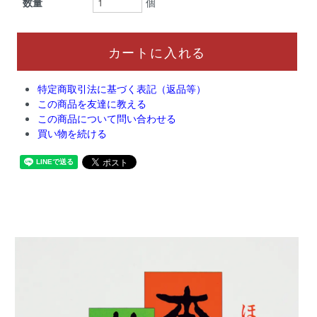
数量
個
特定商取引法に基づく表記（返品等）
この商品を友達に教える
この商品について問い合わせる
買い物を続ける