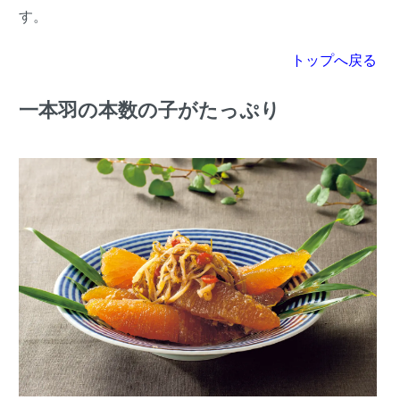
す。
トップへ戻る
一本羽の本数の子がたっぷり