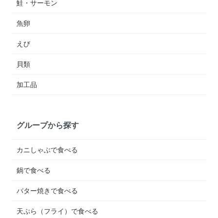
鮭・サーモン
魚卵
えび
貝類
加工品
グループから探す
カニしゃぶで食べる
鍋で食べる
バター焼きで食べる
天ぷら（フライ）で食べる