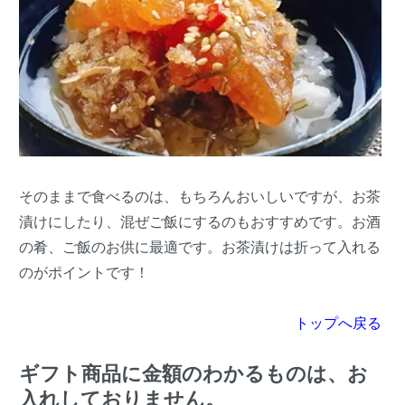
そのままで食べるのは、もちろんおいしいですが、お茶
漬けにしたり、混ぜご飯にするのもおすすめです。お酒
の肴、ご飯のお供に最適です。お茶漬けは折って入れる
のがポイントです！
トップへ戻る
ギフト商品に金額のわかるものは、お
入れしておりません。