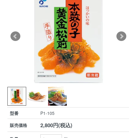
型番
P1-105
2,800円(税込)
販売価格