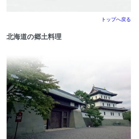
トップへ戻る
北海道の郷土料理