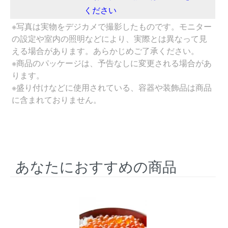
ください
※写真は実物をデジカメで撮影したものです。モニター
の設定や室内の照明などにより、実際とは異なって見
える場合があります。あらかじめご了承ください。
※商品のパッケージは、予告なしに変更される場合があ
ります。
※盛り付けなどに使用されている、容器や装飾品は商品
に含まれておりません。
あなたにおすすめの商品