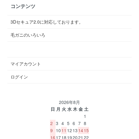
コンテンツ
3Dセキュア2.0に対応しております。
毛ガニのいろいろ
マイアカウント
ログイン
2026年8月
日
月
火
水
木
金
土
1
2
3
4
5
6
7
8
9
10
11
12
13
14
15
16
17
18
19
20
21
22