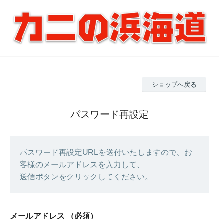
ショップへ戻る
パスワード再設定
パスワード再設定URLを送付いたしますので、お
客様のメールアドレスを入力して、
送信ボタンをクリックしてください。
メールアドレス
（必須）