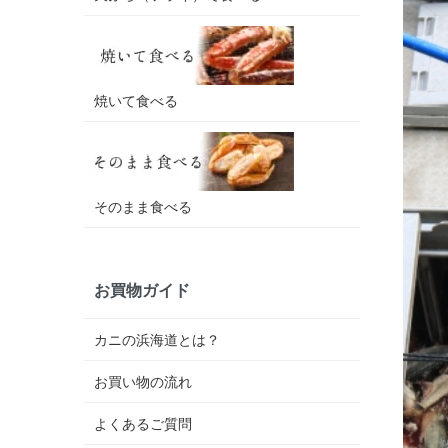
焼いて食べる
そのまま食べる
お買物ガイド
カニの浜海道とは？
お買い物の流れ
よくあるご質問