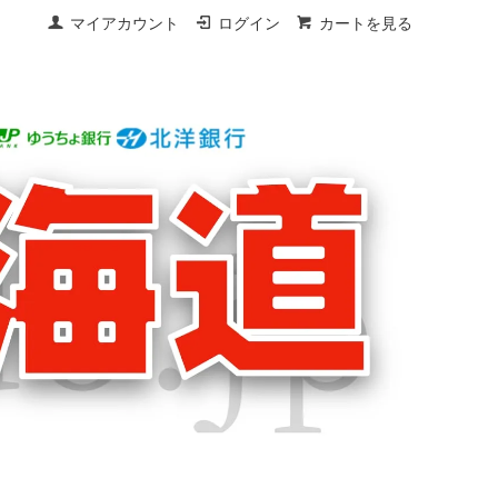
マイアカウント
ログイン
カートを見る