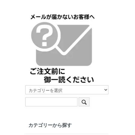
カテゴリーから探す