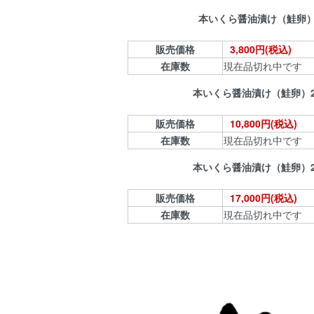
本いくら醤油漬け（鮭卵）2
販売価格
3,800円(税込)
在庫数
現在品切れ中です
本いくら醤油漬け（鮭卵）20
販売価格
10,800円(税込)
在庫数
現在品切れ中です
本いくら醤油漬け（鮭卵）20
販売価格
17,000円(税込)
在庫数
現在品切れ中です