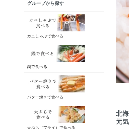
グループから探す
カニしゃぶで食べる
鍋で食べる
バター焼きで食べる
北海
元気
天ぷら（フライ）で食べる