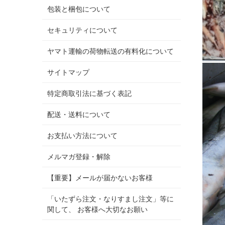
包装と梱包について
セキュリティについて
ヤマト運輸の荷物転送の有料化について
サイトマップ
特定商取引法に基づく表記
配送・送料について
お支払い方法について
メルマガ登録・解除
【重要】メールが届かないお客様
「いたずら注文・なりすまし注文」等に
関して、 お客様へ大切なお願い