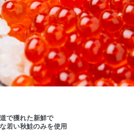
道で獲れた新鮮で
な若い秋鮭のみを使用