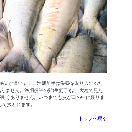
の感覚が違います。漁期前半は栄養を取り入れるた
りません。漁期後半の卵(生筋子)は、大粒で見た
が良くありません。いつまでも皮が口の中に残りま
して扱われます。
トップへ戻る