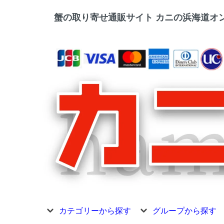
蟹の取り寄せ通販サイト カニの浜海道オン
カテゴリーから探す
グループから探す